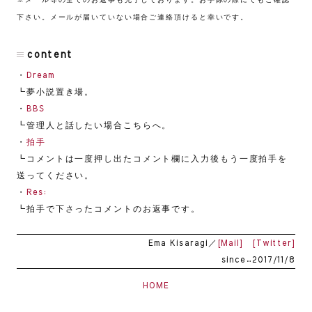
※メール等の全てのお返事も完了しております。お手隙の際にでもご確認
下さい。メールが届いていない場合ご連絡頂けると幸いです。
content
・
Dream
┗夢小説置き場。
・
BBS
┗管理人と話したい場合こちらへ。
・
拍手
┗コメントは一度押し出たコメント欄に入力後もう一度拍手を
送ってください。
・
Res:
┗拍手で下さったコメントのお返事です。
Ema Kisaragi／
[Mail]
[Twitter]
since…2017/11/8
HOME