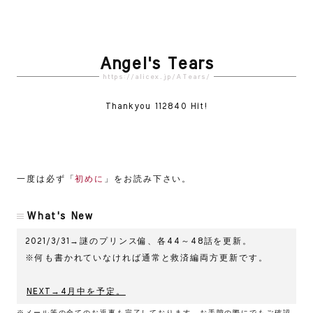
Angel's Tears
https://alicex.jp/ATears/
Thankyou 112840 Hit!
一度は必ず「
初めに
」をお読み下さい。
What's New
2021/3/31→謎のプリンス偏、各44～48話を更新。
※何も書かれていなければ通常と救済編両方更新です。
NEXT→4月中を予定。