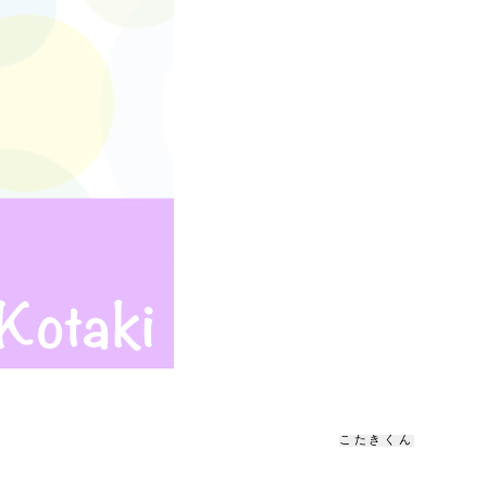
こたきくん