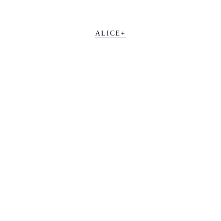
ALICE+