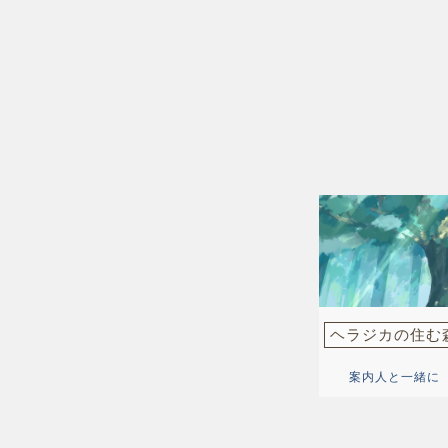
ヘラジカの住む
案内人と一緒に