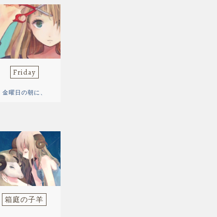
Friday
金曜日の朝に、
箱庭の子羊