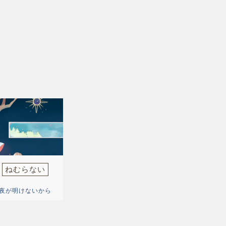
ねむらない
夜が明けないから