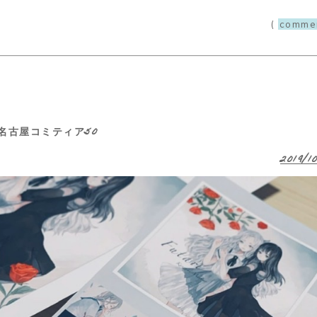
(
comme
 名古屋コミティア50
2019/1