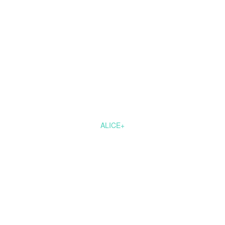
ALICE+