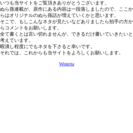
いつも当サイトをご覧頂きありがとうございます。
ぬら孫連載が、原作にある内容は一段落しましたので、ここか
らはオリジナルのぬら孫話が増えていくかと思います。
そこで、もしこんなネタが見たいなどありましたら拍手の方か
らコメントをお願いします。
全て書くとは言い切れませんが、できるだけ書いていきたいと
考えています。
暇潰し程度にでもネタを下さると幸いです。
それでは、これからも当サイトをよろしくお願いします。
Wisteria