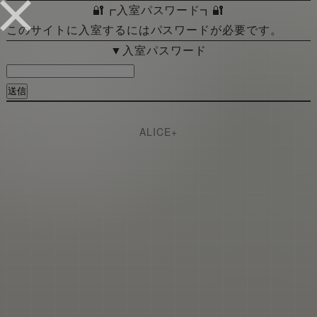
🔐┏入室パスワード┓🔐
このサイトに入室するにはパスワードが必要です。
▼入室パスワード
ALICE+