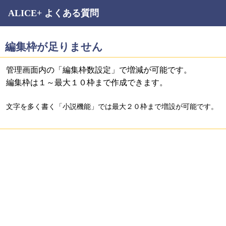
ALICE+ よくある質問
編集枠が足りません
管理画面内の「編集枠数設定」で増減が可能です。
編集枠は１～最大１０枠まで作成できます。
文字を多く書く「小説機能」では最大２０枠まで増設が可能です。