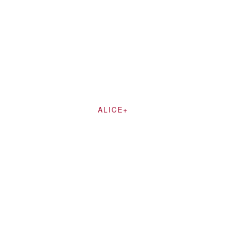
ALICE+