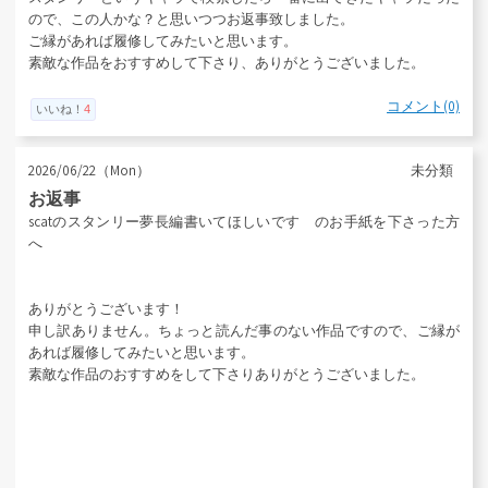
ので、この人かな？と思いつつお返事致しました。
ご縁があれば履修してみたいと思います。
素敵な作品をおすすめして下さり、ありがとうございました。
コメント(0)
いいね！
4
2026/06/22（Mon）
未分類
お返事
scatのスタンリー夢長編書いてほしいです のお手紙を下さった方
へ
ありがとうございます！
申し訳ありません。ちょっと読んだ事のない作品ですので、ご縁が
あれば履修してみたいと思います。
素敵な作品のおすすめをして下さりありがとうございました。