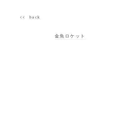
<<
back
金魚ロケット