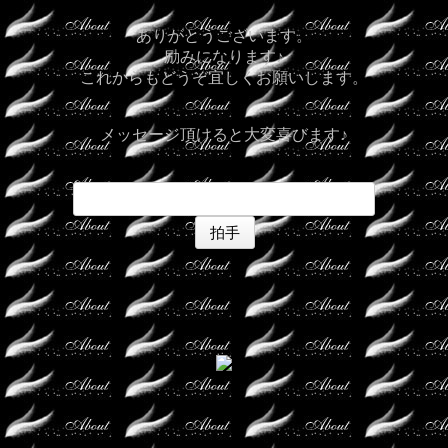
ありがとうございます。
励みになります♪
これからもどうぞ宜しくお願いします。
メッセージ頂けると大変喜びます♪