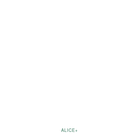
ALICE+