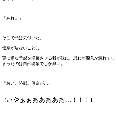
「あれ…」
そこで私は気付いた。
優奈が居ないことに。
更に嫌な予感を増長させる我が妹に、思わず溜息が漏れてし
まったのは自然現象でしか無い。
「おい、跡部。優奈が…」
いやぁぁあああああ…！！！
【
】