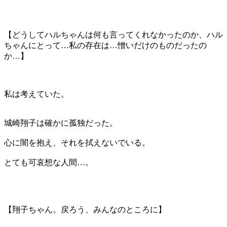
【どうしてハルちゃんは何も言ってくれなかったのか、ハル
ちゃんにとって…私の存在は…憎いだけのものだったの
か…】
私は考えていた。
城崎翔子は確かに孤独だった。
心に闇を抱え、それを拭えないでいる。
とても可哀想な人間…。
【翔子ちゃん。戻ろう、みんなのところに】