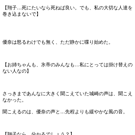
【翔子…死にたいなら死ねば良い。でも、私の大切な人達を
巻き込まないで】
優奈は怒るわけでも無く、ただ静かに喋り始めた。
【お姉ちゃんも、氷帝のみんなも…私にとっては掛け替えの
ない人なの】
さっきまであんなに大きく聞こえていた城崎の声は、聞こえ
なかった。
聞こえるのは、優奈の声と…先程よりも緩やかな風の音。
【翔子なら…分かるでしょう？】