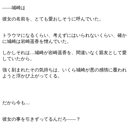
――城崎は
彼女の名前を、とても愛おしそうに呼んでいた。
トラウマになるくらい、考えずにはいられないくらい、確か
に城崎は岩崎遥香を憎んでいた。
しかしそれは…城崎が岩崎遥香を、間違いなく親友として愛
していたから。
強く刻まれたその気持ちは、いくら城崎が悪の感情に覆われ
ようと浮かび上がってくる。
だから今も…
彼女の事を引きずってるんだろ――？