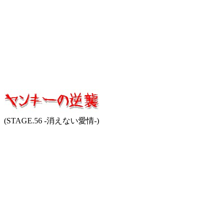
(STAGE.56 -消えない愛情-)