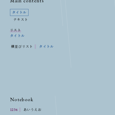
Main contents
タイトル
テキスト
リスト
タイトル
横並びリスト
タイトル
Notebook
1234
あいうえお