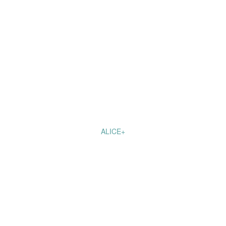
ALICE+