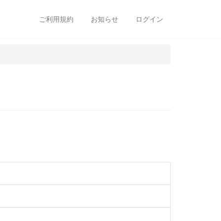
ご利用規約
お知らせ
ログイン