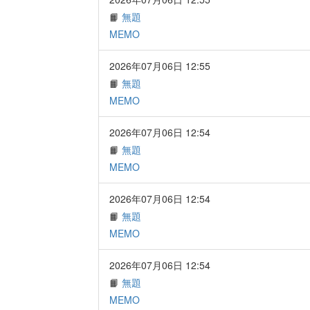
📙
無題
MEMO
2026年07月06日 12:55
📙
無題
MEMO
2026年07月06日 12:54
📙
無題
MEMO
2026年07月06日 12:54
📙
無題
MEMO
2026年07月06日 12:54
📙
無題
MEMO