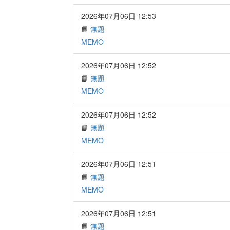
2026年07月06日 12:53
📙
無題
MEMO
2026年07月06日 12:52
📙
無題
MEMO
2026年07月06日 12:52
📙
無題
MEMO
2026年07月06日 12:51
📙
無題
MEMO
2026年07月06日 12:51
📙
無題