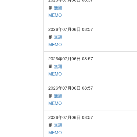
📙
無題
MEMO
2026年07月06日 08:57
📙
無題
MEMO
2026年07月06日 08:57
📙
無題
MEMO
2026年07月06日 08:57
📙
無題
MEMO
2026年07月06日 08:57
📙
無題
MEMO