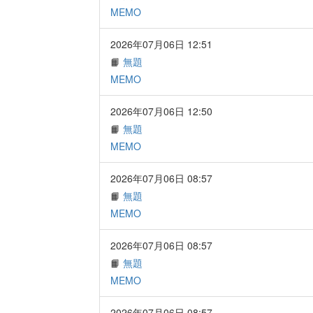
MEMO
2026年07月06日 12:51
📙
無題
MEMO
2026年07月06日 12:50
📙
無題
MEMO
2026年07月06日 08:57
📙
無題
MEMO
2026年07月06日 08:57
📙
無題
MEMO
2026年07月06日 08:57