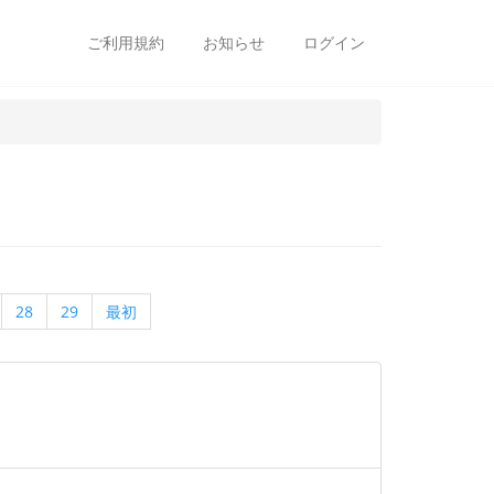
ご利用規約
お知らせ
ログイン
28
29
最初