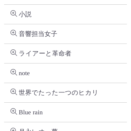
小説
音響担当女子
ライアーと革命者
note
世界でたった一つのヒカリ
Blue rain