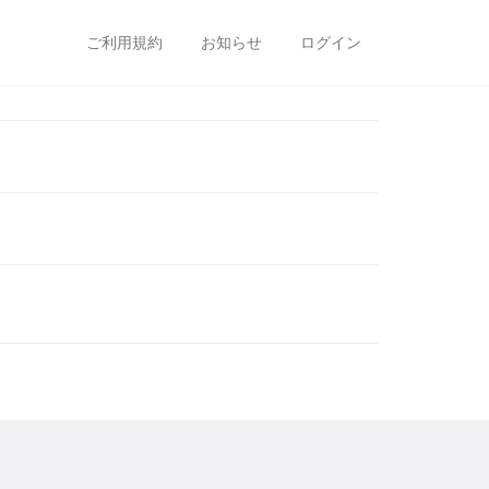
ご利用規約
お知らせ
ログイン