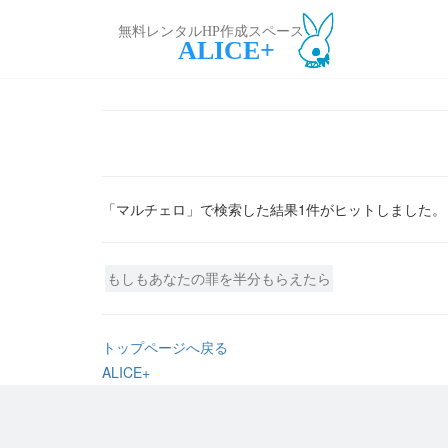
無料レンタルHP作成スペース
ALICE+
「マルチェロ」で検索した結果1件がヒットしました。
もしもあなたの罪を半分もらえたら
トップページへ戻る
ALICE+