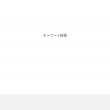
- キーワード検索 -