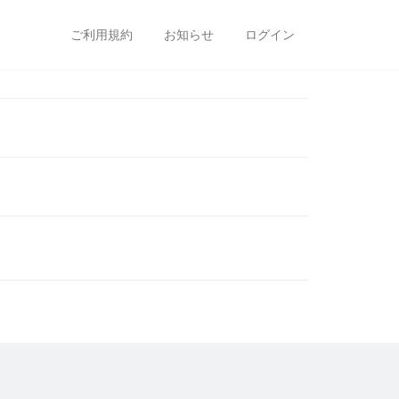
ご利用規約
お知らせ
ログイン