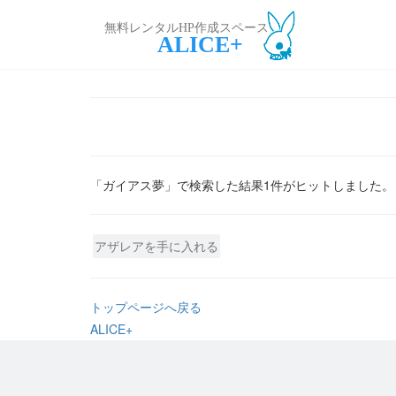
無料レンタルHP作成スペース
ALICE+
「ガイアス夢」で検索した結果1件がヒットしました。
アザレアを手に入れる
トップページへ戻る
ALICE+