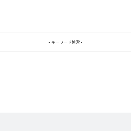
- キーワード検索 -