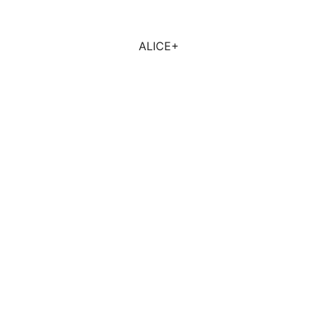
ALICE+