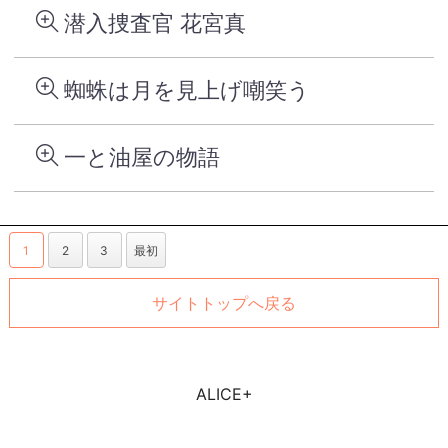
潜入捜査官 花宮真
蜘蛛は月を見上げ嘲笑う
一と油屋の物語
1
2
3
最初
サイトトップへ戻る
ALICE+