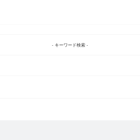
- キーワード検索 -