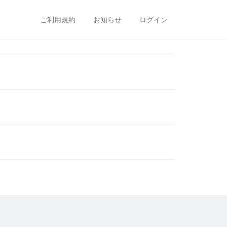
ご利用規約
お知らせ
ログイン