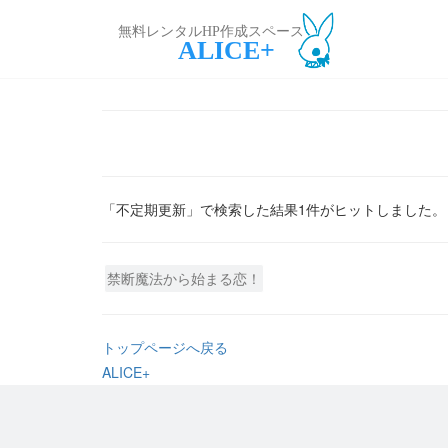
無料レンタルHP作成スペース
ALICE+
「不定期更新」で検索した結果1件がヒットしました。
禁断魔法から始まる恋！
トップページへ戻る
ALICE+