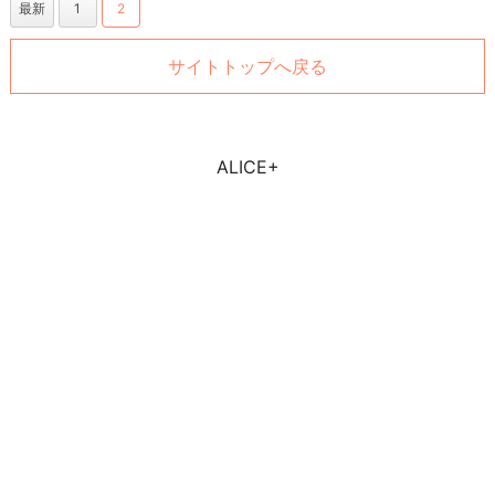
最新
1
2
サイトトップへ戻る
ALICE+