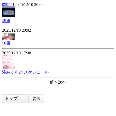
岡9551
2025/12/10 20:06
無題
2025/12/10 20:02
無題
2025/12/10 17:48
湊あくあ24 スケジュール
前へ
次へ