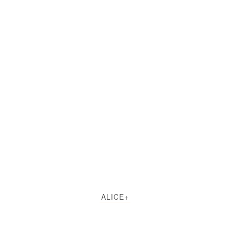
ALICE+