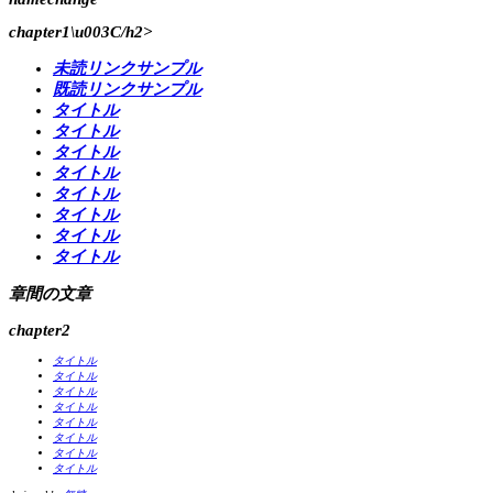
chapter1\u003C/h2>
未読リンクサンプル
既読リンクサンプル
タイトル
タイトル
タイトル
タイトル
タイトル
タイトル
タイトル
タイトル
章間の文章
chapter2
タイトル
タイトル
タイトル
タイトル
タイトル
タイトル
タイトル
タイトル