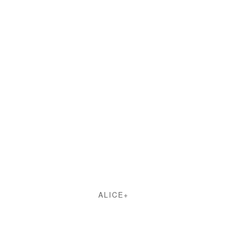
ALICE+