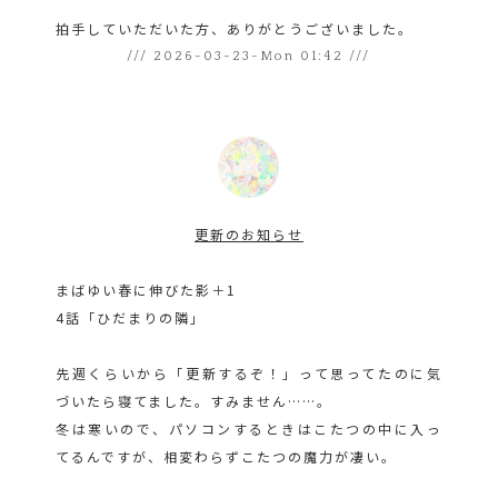
拍手していただいた方、ありがとうございました。
/// 2026-03-23-Mon 01:42 ///
更新のお知らせ
まばゆい春に伸びた影＋1
4話「ひだまりの隣」
先週くらいから「更新するぞ！」って思ってたのに気
づいたら寝てました。すみません……。
冬は寒いので、パソコンするときはこたつの中に入っ
てるんですが、相変わらずこたつの魔力が凄い。