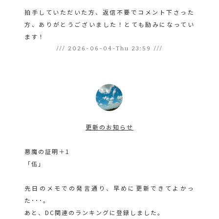
拍手していただいた方、返信不要でコメント下さった
方、ありがとうございました！とても励みになってい
ます！
/// 2026-06-04-Thu 23:59 ///
更新のお知らせ
悪魔の証明＋1
「伍」
先日のメモでの発言通り、早めに更新できてよかっ
た･･･。
あと、DC関連のランキングに登録しました。