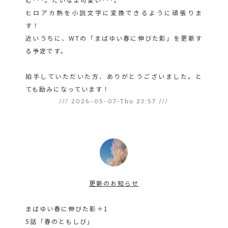
ヒロアカ熱を小説文字に変換できるように頑張りま
す！
近いうちに、WTの「まばゆい春に伸びた影」を更新す
る予定です。
拍手していただいた方、ありがとうございました。と
ても励みになっています！
/// 2026-05-07-Thu 23:57 ///
更新のお知らせ
まばゆい春に伸びた影＋1
5話「春のともしび」