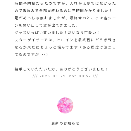
時間予約制だったのですが、入れ替え制ではなかった
ので激混みで全部見終わるのに三時間かかりました！
足がめっちゃ疲れましたが、最終章のところは各シー
ンを思い出して涙が出てきました。
グッズいっぱい買いました！だいなま可愛い！
スターゲイザーでは、ヒロインを最終戦にどう参戦さ
せるか未だにちょっと悩んでます（ある程度は決まっ
てるのですが･･･）
拍手していただいた方、ありがとうございました！
/// 2026-06-29-Mon 00:52 ///
更新のお知らせ