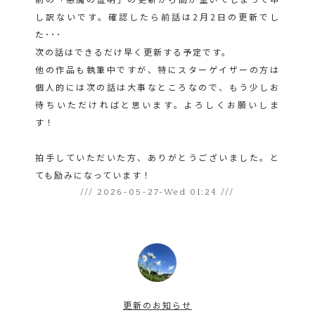
し訳ないです。確認したら前話は2月2日の更新でし
た･･･
次の話はできるだけ早く更新する予定です。
他の作品も執筆中ですが、特にスターゲイザーの方は
個人的には次の話は大事なところなので、もう少しお
待ちいただければと思います。よろしくお願いしま
す！
拍手していただいた方、ありがとうございました。と
ても励みになっています！
/// 2026-05-27-Wed 01:24 ///
更新のお知らせ