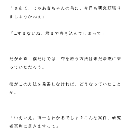
「さあて、じゃあ杏ちゃんの為に、今日も研究頑張り
ましょうかねぇ」
「…すまないね、君まで巻き込んでしまって」
だが正直、僕だけでは、杏を救う方法は未だ暗礁に乗
っていただろう。
彼がこの方法を発案しなければ、どうなっていたこと
か。
「いえいえ。博士もわかるでしょ？こんな案件、研究
者冥利に尽きますって」