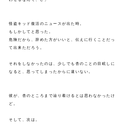
怪盗キッド復活のニュースが出た時。
もしかしてと思った。
危険だから、辞めた方がいいと、伝えに行くことだっ
て出来ただろう。
それをしなかったのは、少しでも杏のことの目眩しに
なると、思ってしまったからに違いない。
彼が、杏のところまで辿り着けるとは思わなかったけ
ど。
そして、次は。