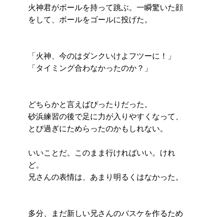
火神君がボールを持って跳ぶ。一瞬驚いた顔
をして、ボールをゴールに投げた。
「火神、今のはダンクいけよフツーに！」
「タイミング合わなかったのか？」
どちらかと言えばぴったりだった。
砂浜練習の後で足に力が入りやすくなって、
とび過ぎにためらったのかもしれない。
いいことだ。このまま行ければいい。けれ
ど。
兄さんの表情は、あまり明るくはなかった。
多分、まだ新しい兄さんのバスケを作るため