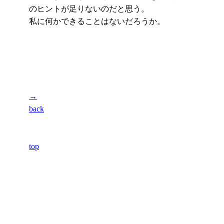
のヒントが足りないのだと思う。
私に何かできることはないだろうか。
→
back
top