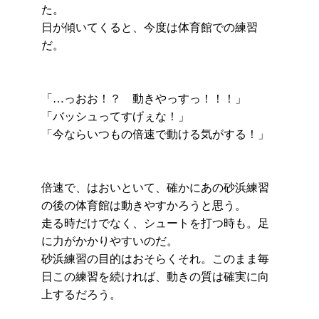
た。
日が傾いてくると、今度は体育館での練習
だ。
「…っおお！？ 動きやっすっ！！！」
「バッシュってすげぇな！」
「今ならいつもの倍速で動ける気がする！」
倍速で、はおいといて、確かにあの砂浜練習
の後の体育館は動きやすかろうと思う。
走る時だけでなく、シュートを打つ時も。足
に力がかかりやすいのだ。
砂浜練習の目的はおそらくそれ。このまま毎
日この練習を続ければ、動きの質は確実に向
上するだろう。