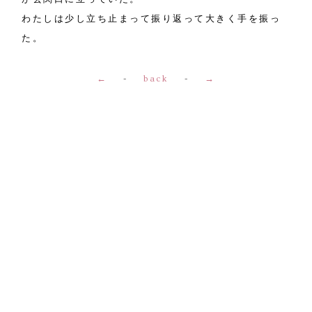
わたしは少し立ち止まって振り返って大きく手を振っ
た。
←
-
back
-
→