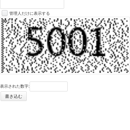
管理人だけに表示する
表示された数字: