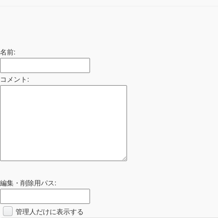
名前:
コメント:
編集・削除用パス:
管理人だけに表示する