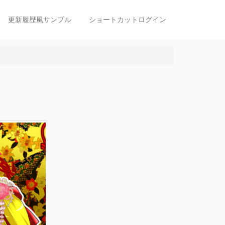
更新履歴風サンプル
ショートカットログイン