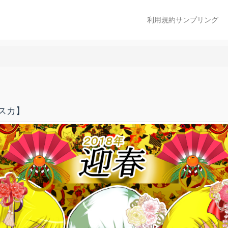
利用規約サンプリング
スカ】