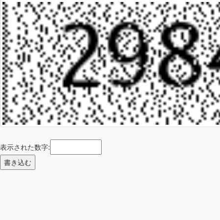
表示された数字: