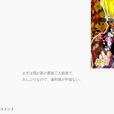
まずは我が家の看板三人娘達で。
久しぶりなので、違和感が半端ない。
コメント