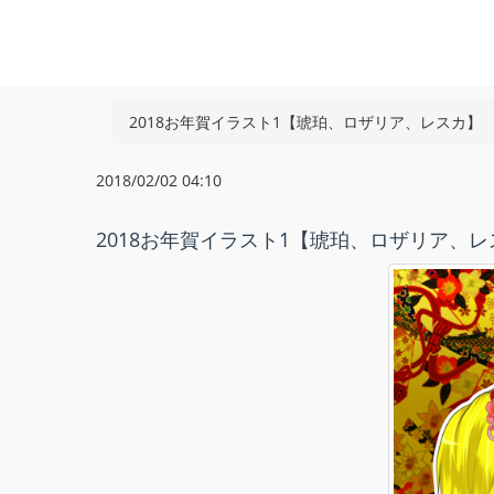
2018お年賀イラスト1【琥珀、ロザリア、レスカ】
2018/02/02 04:10
2018お年賀イラスト1【琥珀、ロザリア、レ