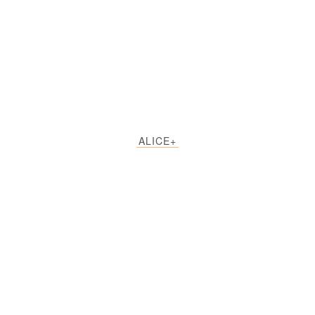
ALICE+