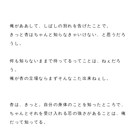
俺がああして、しばしの別れを告げたことで。
きっと杏はちゃんと知らなきゃいけない、と思うだろ
うし。
何も知らないままで待ってるってことは、ねぇだろ
う。
俺が杏の立場ならまずそんなこた出来ねぇし。
杏は、きっと。自分の身体のことを知ったところで、
ちゃんとそれを受け入れる芯の強さがあることは、俺
だって知ってる。