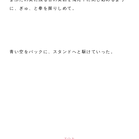
に、ぎゅ、と拳を握りしめて。
青い空をバックに、スタンドへと駆けていった。