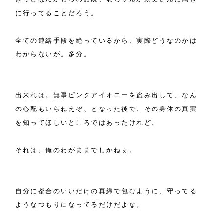
に行ってることだろう。
全ての連絡手段を絶っているから、実際どうなのかは
わからないが。多分。
出来れば。無事ピンクアイオニーを盗み出して、なん
の心配もいらねえぞ、となった後で、その身体の真実
を知ってほしいところではあったけれど。
それは、俺のわがままでしかねぇ。
自分に都合のいいだけの真綿で包むように、守ってる
ようなつもりになってるだけだよな。