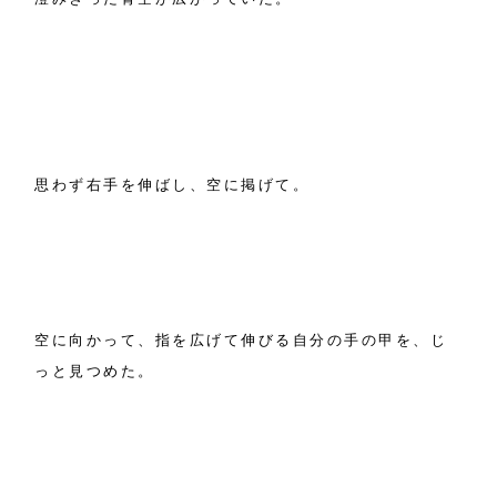
思わず右手を伸ばし、空に掲げて。
空に向かって、指を広げて伸びる自分の手の甲を、じ
っと見つめた。