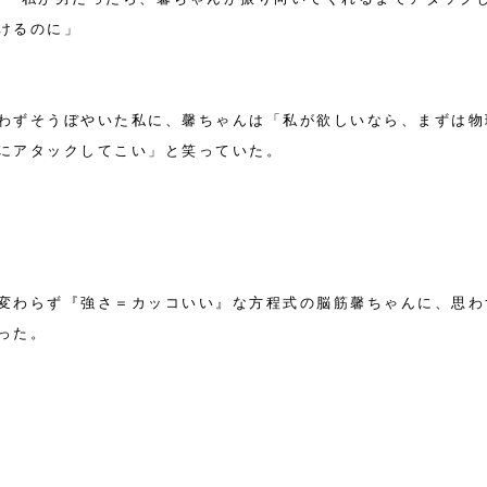
けるのに」
わずそうぼやいた私に、馨ちゃんは「私が欲しいなら、まずは物
にアタックしてこい」と笑っていた。
変わらず『強さ＝カッコいい』な方程式の脳筋馨ちゃんに、思わ
った。