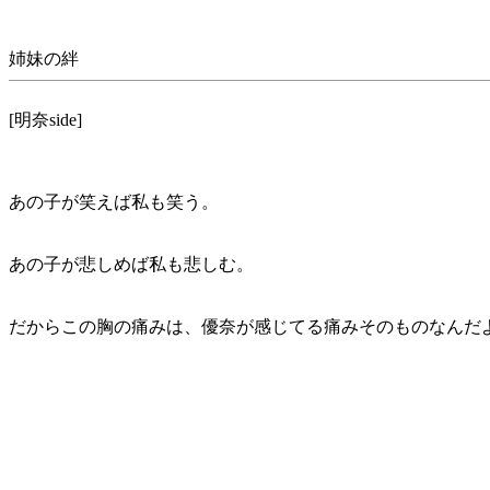
姉妹の絆
[明奈side]
あの子が笑えば私も笑う。
あの子が悲しめば私も悲しむ。
だからこの胸の痛みは、優奈が感じてる痛みそのものなんだ