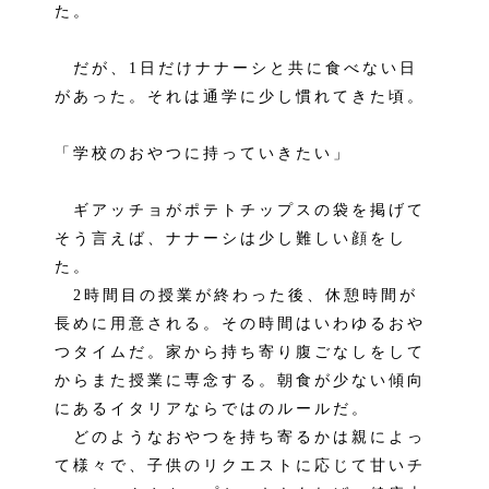
た。
だが、1日だけナナーシと共に食べない日
があった。それは通学に少し慣れてきた頃。
「学校のおやつに持っていきたい」
ギアッチョがポテトチップスの袋を掲げて
そう言えば、ナナーシは少し難しい顔をし
た。
2時間目の授業が終わった後、休憩時間が
長めに用意される。その時間はいわゆるおや
つタイムだ。家から持ち寄り腹ごなしをして
からまた授業に専念する。朝食が少ない傾向
にあるイタリアならではのルールだ。
どのようなおやつを持ち寄るかは親によっ
て様々で、子供のリクエストに応じて甘いチ