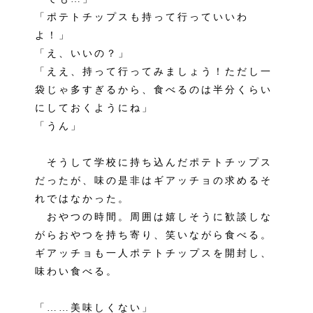
「ポテトチップスも持って行っていいわ
よ！」
「え、いいの？」
「ええ、持って行ってみましょう！ただし一
袋じゃ多すぎるから、食べるのは半分くらい
にしておくようにね」
「うん」
そうして学校に持ち込んだポテトチップス
だったが、味の是非はギアッチョの求めるそ
れではなかった。
おやつの時間。周囲は嬉しそうに歓談しな
がらおやつを持ち寄り、笑いながら食べる。
ギアッチョも一人ポテトチップスを開封し、
味わい食べる。
「……美味しくない」