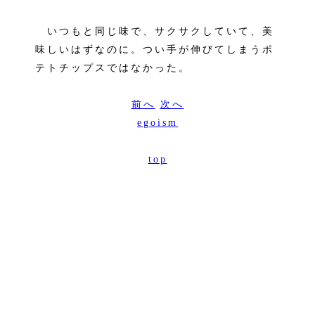
いつもと同じ味で、サクサクしていて、美
味しいはずなのに。つい手が伸びてしまうポ
テトチップスではなかった。
前へ
次へ
egoism
top