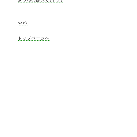
back
トップページへ