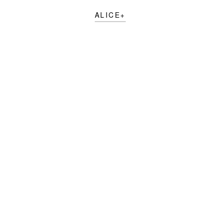
ALICE+