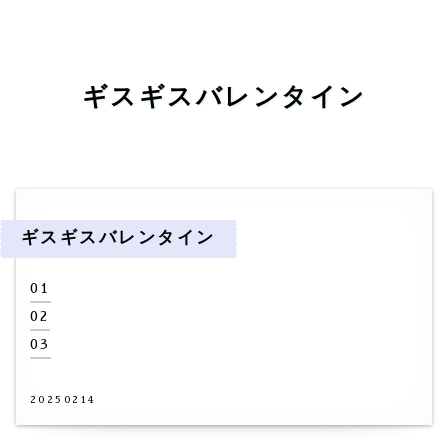
ギスギスバレンタイン
ギスギスバレンタイン
01
02
03
20250214