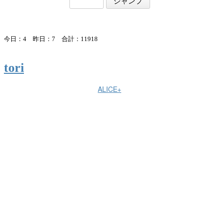
今日：4 昨日：7 合計：11918
tori
ALICE+