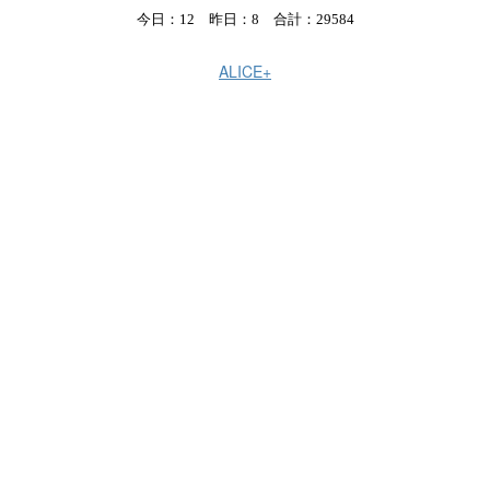
今日：12 昨日：8 合計：29584
ALICE+